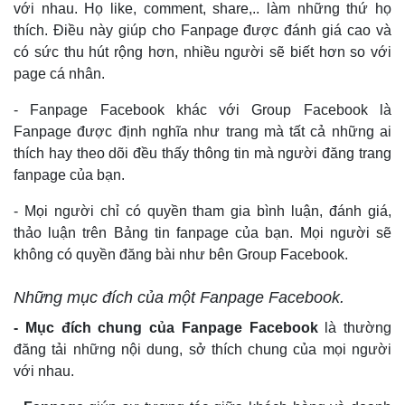
với nhau. Họ like, comment, share,.. làm những thứ họ
thích. Điều này giúp cho Fanpage được đánh giá cao và
có sức thu hút rộng hơn, nhiều người sẽ biết hơn so với
page cá nhân.
- Fanpage Facebook khác với Group Facebook là
Fanpage được định nghĩa như trang mà tất cả những ai
thích hay theo dõi đều thấy thông tin mà người đăng trang
fanpage của bạn.
- Mọi người chỉ có quyền tham gia bình luận, đánh giá,
thảo luận trên Bảng tin fanpage của bạn. Mọi người sẽ
không có quyền đăng bài như bên Group Facebook.
Những mục đích của một Fanpage Facebook.
- Mục đích chung của Fanpage Facebook
là thường
đăng tải những nội dung, sở thích chung của mọi người
với nhau.