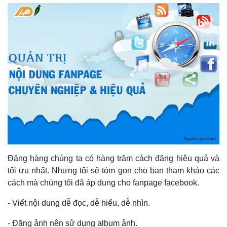
Đăng hàng chúng ta có hàng trăm cách đăng hiệu quả và
tối ưu nhất. Nhưng tôi sẽ tóm gọn cho bạn tham khảo các
cách mà chúng tôi đã áp dụng cho fanpage facebook.
- Viết nội dung dễ đọc, dễ hiểu, dễ nhìn.
- Đăng ảnh nên sử dụng album ảnh.