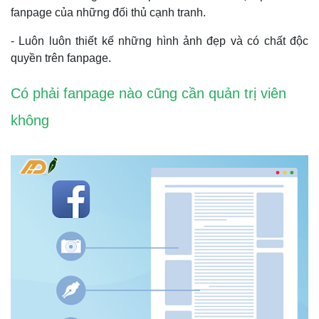
fanpage của những đối thủ cạnh tranh.
- Luôn luôn thiết kế những hình ảnh đẹp và có chất độc
quyền trên fanpage.
Có phải fanpage nào cũng cần quản trị viên
không