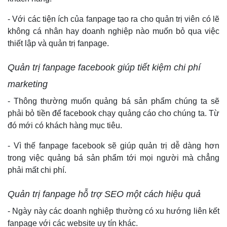
- Với các tiện ích của fanpage tạo ra cho quản trị viên có lẽ
không cá nhân hay doanh nghiệp nào muốn bỏ qua việc
thiết lập và quản trị fanpage.
Quản trị fanpage facebook giúp tiết kiệm chi phí
marketing
- Thông thường muốn quảng bá sản phẩm chúng ta sẽ
phải bỏ tiền để facebook chạy quảng cáo cho chúng ta. Từ
đó mới có khách hàng mục tiêu.
- Vì thế fanpage facebook sẽ giúp quản trị dễ dàng hơn
trong việc quảng bá sản phẩm tới mọi người mà chẳng
phải mất chi phí.
Quản trị fanpage hỗ trợ SEO một cách hiệu quả
- Ngày này các doanh nghiệp thường có xu hướng liên kết
fanpage với các website uy tín khác.