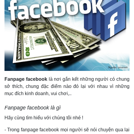
Fanpage facebook
là nơi gắn kết những người có chung
sở thích, chung đặc điểm nào đó lại với nhau vì những
mục đích kinh doanh, vui chơi,..
Fanpage facebook là gì
Hãy cùng tìm hiểu với chúng tôi nhé !
- Trong fanpage facebook mọi người sẽ nói chuyện qua lại