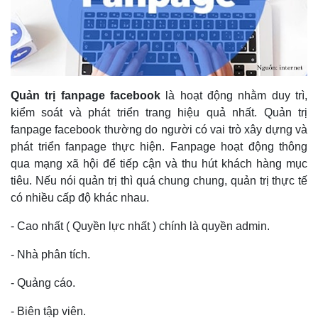
Quản trị fanpage facebook
là hoạt động nhằm duy trì,
kiểm soát và phát triển trang hiệu quả nhất. Quản trị
fanpage facebook thường do người có vai trò xây dựng và
phát triển fanpage thực hiện. Fanpage hoạt động thông
qua mạng xã hội để tiếp cận và thu hút khách hàng mục
tiêu. Nếu nói quản trị thì quá chung chung, quản trị thực tế
có nhiều cấp độ khác nhau.
- Cao nhất ( Quyền lực nhất ) chính là quyền admin.
- Nhà phân tích.
- Quảng cáo.
- Biên tập viên.