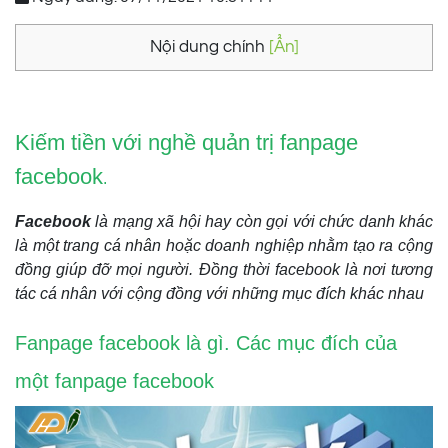
Nội dung chính
[Ẩn]
Kiếm tiền với nghề quản trị fanpage
facebook
.
Facebook
là mạng xã hội hay còn gọi với chức danh khác
là một trang cá nhân hoặc doanh nghiệp nhằm tạo ra cộng
đồng giúp đỡ mọi người. Đồng thời facebook là nơi tương
tác cá nhân với cộng đồng với những mục đích khác nhau
Fanpage facebook là gì. Các mục đích của
một fanpage facebook