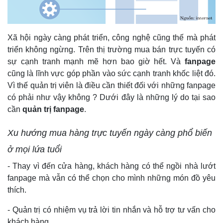
Xã hội ngày càng phát triển, công nghệ cũng thế mà phát
triển không ngừng. Trên thị trường mua bán trực tuyến có
sự cạnh tranh mạnh mẽ hơn bao giờ hết. Và
fanpage
cũng là lĩnh vực góp phần vào sức cạnh tranh khốc liệt đó.
Vì thế quản trị viên là điều cần thiết đối với những fanpage
có phải như vậy không ? Dưới đây là những lý do tại sao
cần
quản trị fanpage
.
Xu hướng mua hàng trực tuyến ngày càng phổ biến
ở mọi lứa tuổi
- Thay vì đến cửa hàng, khách hàng có thể ngồi nhà lướt
fanpage mà vẫn có thể chọn cho mình những món đồ yêu
thích.
- Quản trị có nhiệm vụ trả lời tin nhắn và hỗ trợ tư vấn cho
khách hàng.