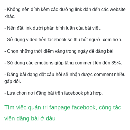
- Không nên đính kèm các đường link dẫn đến các website
khác.
- Nên đặt link dưới phần bình luận của bài viết.
- Sử dụng video trên facebook sẽ thu hút người xem hơn.
- Chọn những thời điểm vàng trong ngày để đăng bài.
- Sử dụng các emotions giúp tăng comment lên đến 35%.
- Đăng bài dạng đặt câu hỏi sẽ nhận được comment nhiều
gấp đôi.
- Lựa chọn nơi đăng bài trên facebook phù hợp.
Tìm việc quản trị fanpage facebook, cộng tác
viên đăng bài ở đâu