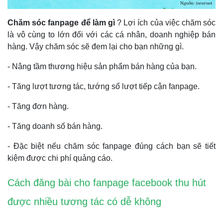
Chăm sóc fanpage để làm gì
? Lợi ích của việc chăm sóc
là vô cùng to lớn đối với các cá nhân, doanh nghiệp bán
hàng. Vậy chăm sóc sẽ đem lại cho bạn những gì.
- Nâng tầm thương hiệu sản phẩm bán hàng của bạn.
- Tăng lượt tương tác, tướng số lượt tiếp cận fanpage.
- Tăng đơn hàng.
- Tăng doanh số bán hàng.
- Đặc biệt nếu chăm sóc fanpage đúng cách bạn sẽ tiết
kiệm được chi phí quảng cáo.
Cách đăng bài cho fanpage facebook thu hút
được nhiều tương tác có dễ không