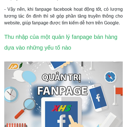
- Vậy nên, khi fanpage facebook hoạt động tốt, có lượng
tương tác ổn định thì sẽ góp phần tăng truyền thông cho
website, giúp fanpage được tìm kiếm dễ hơn trên Google.
Thu nhập của một quản lý fanpage bán hàng
dựa vào những yếu tố nào