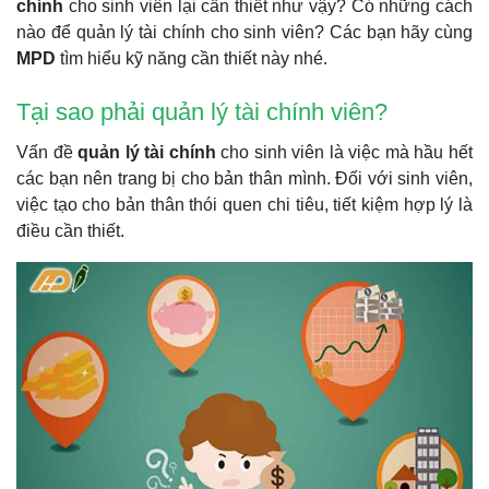
chính
cho sinh viên lại cần thiết như vậy? Có những cách
nào để quản lý tài chính cho sinh viên? Các bạn hãy cùng
MPD
tìm hiểu kỹ năng cần thiết này nhé.
Tại sao phải quản lý tài chính viên?
Vấn đề
quản lý tài chính
cho sinh viên là việc mà hầu hết
các bạn nên trang bị cho bản thân mình. Đối với sinh viên,
việc tạo cho bản thân thói quen chi tiêu, tiết kiệm hợp lý là
điều cần thiết.