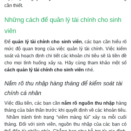
cần thiết.
Những cách để quản lý tài chính cho sinh
viên
Để
quản lý tài chính cho sinh viên
, các bạn cần hiểu rõ
mức độ quan trọng của việc quản lý tài chính. Việc kiểm
soát và hoạch định chi tiết các khoản chi tiêu sẽ là tiền đề
cho mọi tình huống xảy ra. Hãy cùng tham khảo một số
cách quản lý tài chính cho sinh viên
nhé.
Nắm rõ thu nhập hàng tháng để kiểm soát tài
chính cá nhân
Việc đầu tiên, các bạn cần
nắm rõ nguồn thu nhập
hàng
tháng của bản thân trước khi quyết định về các khoản tiêu.
Nhằm tránh tình trạng “viêm màng túi” xảy ra mỗi cuối
tháng. Đối với sinh viên, nguồn thu nhập của các bạn có