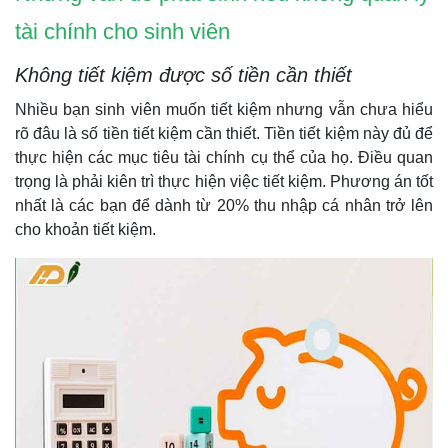
tài chính cho sinh viên
Không tiết kiệm được số tiền cần thiết
Nhiều bạn sinh viên muốn tiết kiệm nhưng vẫn chưa hiểu
rõ đâu là số tiền tiết kiệm cần thiết. Tiền tiết kiệm này đủ để
thực hiện các mục tiêu tài chính cụ thể của họ. Điều quan
trọng là phải kiên trì thực hiện việc tiết kiệm. Phương án tốt
nhất là các bạn để dành từ 20% thu nhập cá nhân trở lên
cho khoản tiết kiệm.